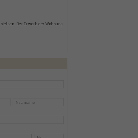
n bleiben. Der Erwerb der Wohnung