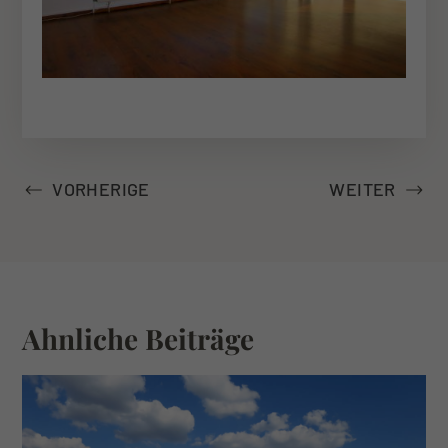
VORHERIGE
WEITER
Ahnliche Beiträge