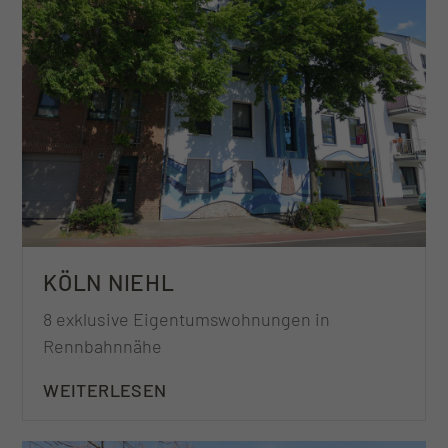
KÖLN NIEHL
8 exklusive Eigentumswohnungen in
Rennbahnnähe
WEITERLESEN