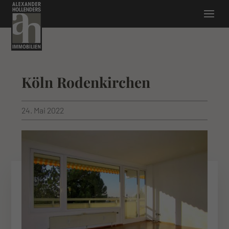
Köln Rodenkirchen
24. Mai 2022