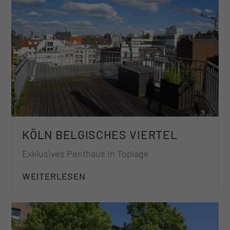
KÖLN BELGISCHES VIERTEL
Exklusives Penthaus in Toplage
WEITERLESEN