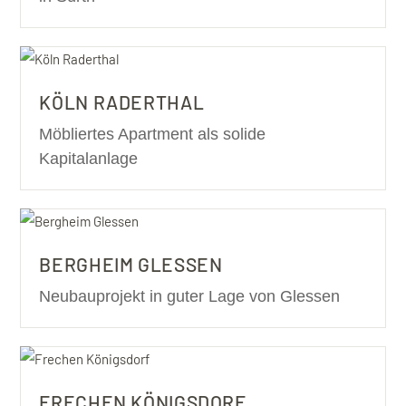
KÖLN RADERTHAL
Möbliertes Apartment als solide
Kapitalanlage
BERGHEIM GLESSEN
Neubauprojekt in guter Lage von Glessen
FRECHEN KÖNIGSDORF