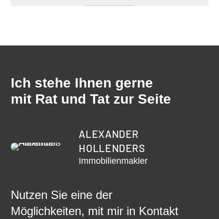
Widget laden
Ich stehe Ihnen gerne
mit Rat und Tat zur Seite
ALEXANDER
HOLLENDERS
Immobilienmakler
Nutzen Sie eine der
Möglichkeiten, mit mir in Kontakt