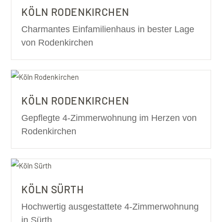
KÖLN RODENKIRCHEN
Charmantes Einfamilienhaus in bester Lage
von Rodenkirchen
KÖLN RODENKIRCHEN
Gepflegte 4-Zimmerwohnung im Herzen von
Rodenkirchen
KÖLN SÜRTH
Hochwertig ausgestattete 4-Zimmerwohnung
in Sürth